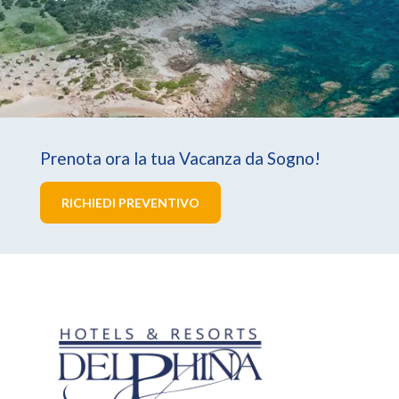
Prenota ora la tua Vacanza da Sogno!
RICHIEDI PREVENTIVO