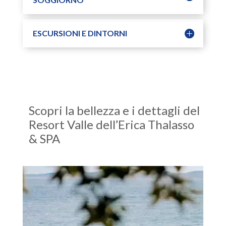
ESCURSIONI E DINTORNI
Scopri la bellezza e i dettagli del
Resort Valle dell’Erica Thalasso
& SPA