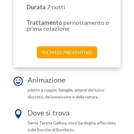
Durata
7 notti
Trattamento
pernottamento e
prima colazione
RICHIEDI PREVENTIVO
Animazione

adatto a coppie, famiglie, amanti del lusso
discreto, del benessere e della natura.
Dove si trova

Santa Teresa Gallura, nord Sardegna, affacciato
sulle Bocche di Bonifacio.