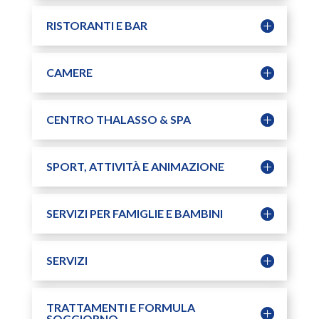
RISTORANTI E BAR
CAMERE
CENTRO THALASSO & SPA
SPORT, ATTIVITÀ E ANIMAZIONE
SERVIZI PER FAMIGLIE E BAMBINI
SERVIZI
TRATTAMENTI E FORMULA
SOGGIORNO