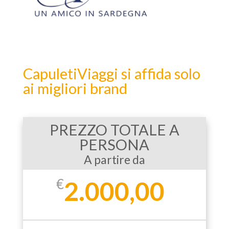
CapuletiViaggi si affida solo
ai migliori brand
PREZZO TOTALE A
PERSONA
A partire da
€
2.000,00