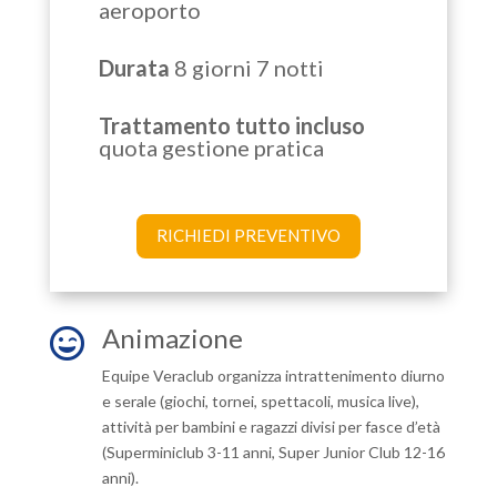
aeroporto
Durata
8 giorni 7 notti
Trattamento tutto incluso
quota gestione pratica
RICHIEDI PREVENTIVO
Animazione

Equipe Veraclub organizza intrattenimento diurno
e serale (giochi, tornei, spettacoli, musica live),
attività per bambini e ragazzi divisi per fasce d’età
(Superminiclub 3-11 anni, Super Junior Club 12-16
anni).