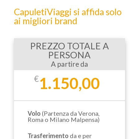
CapuletiViaggi si affida solo
ai migliori brand
PREZZO TOTALE A
PERSONA
A partire da
€
1.150,00
Volo
(Partenza da Verona,
Roma o Milano Malpensa)
Trasferimento
da e per