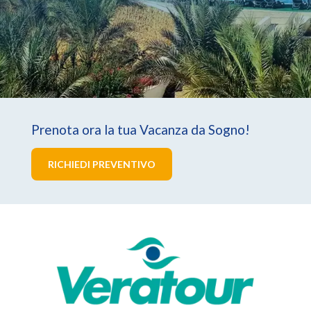
Prenota ora la tua Vacanza da Sogno!
RICHIEDI PREVENTIVO