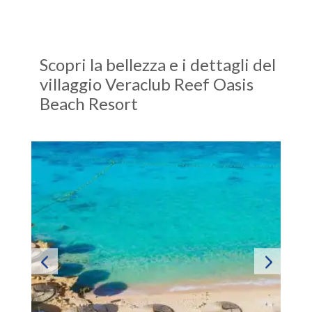
Scopri la bellezza e i dettagli del
villaggio Veraclub Reef Oasis
Beach Resort