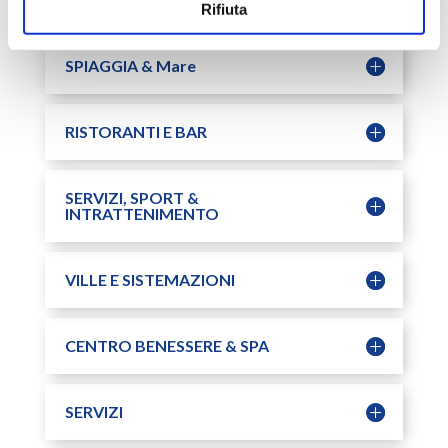
Rifiuta
SPIAGGIA & Mare
RISTORANTI E BAR
SERVIZI, SPORT &
INTRATTENIMENTO
VILLE E SISTEMAZIONI
CENTRO BENESSERE & SPA
SERVIZI