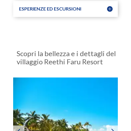
ESPERIENZE ED ESCURSIONI
Scopri la bellezza e i dettagli del
villaggio Reethi Faru Resort